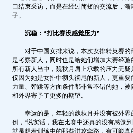
口结束采访，而是在经过简短的交流后，渐
子。
沉稳：“打比赛没感觉压力”
对于中国女排来说，本次女排精英赛的
是考察新人，同时也是给她们增加大赛经验
所有新人当中，魏秋月肩上承载的压力无疑
仅因为她是女排中彻头彻尾的新人，更重要
力量、弹跳等方面条件都非常不错的她，被
和外界寄予了更多的期望。
幸运的是，年轻的魏秋月并没有被外界
倒，“说实话，我在比赛中还真的没有感觉
就是想着训练中的那些进攻套路，有可能真