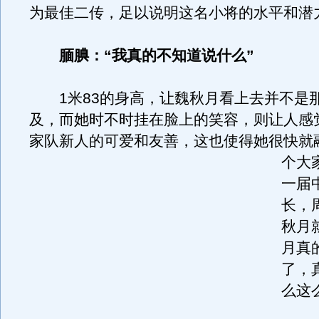
为最佳二传，足以说明这名小将的水平和潜
腼腆：“我真的不知道说什么”
1米83的身高，让魏秋月看上去并不是
及，而她时不时挂在脸上的笑容，则让人感
家队新人的可爱和友善，这也使得她很快就
个大
一届
长，
秋月
月真
了，
么这