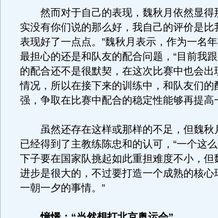
然而对于自己的表现，魏秋月依然显得那
实没有你们说的那么好，我自己的评价是比
表现好了一点点。”魏秋月表示，作为一名
最担心的还是和队友的配合问题，“目前我
的配合还不是很默契，在这次比赛中也会出
情况，所以在接下来的训练中，和队友们的
强，争取在比赛中配合的稳定性能够再提高
虽然还存在这样或那样的不足，但魏秋
已经得到了主教练陈忠和的认可，“一个这
下子要在国家队挑起如此重担难度不小，但
进步是很大的，不过要打造一个成熟的核心
一朝一夕的事情。”
憧憬：“当然想打北京奥运会”