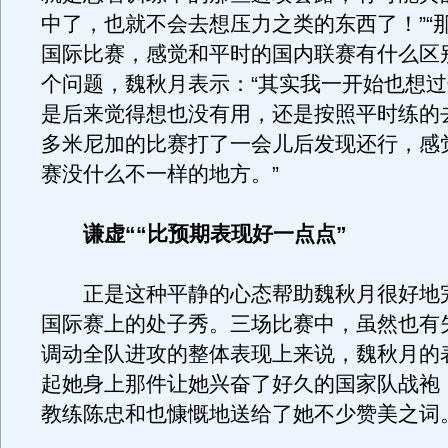
中了，也就不会去想压力之类的东西了！”“
国际比赛，感觉和平时的国内联赛有什么区
个问题，魏秋月表示：“其实我一开始也想
是后来觉得想也没有用，还是按照平时练的
多米尼加的比赛打了一会儿后发现还行，感
赛没什么不一样的地方。”
谦虚““比预期表现好一点点”
正是这种平静的心态帮助魏秋月很好地
国际赛上的处子秀。三场比赛中，虽然也有
调动全队进攻的整体表现上来说，魏秋月的
起她身上那件让她兴奋了好久的国家队战袍
教练陈忠和也慷慨地送给了她不少赞美之词