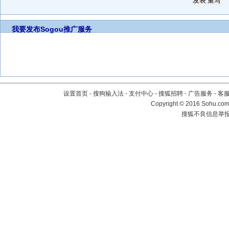
我要发布
Sogou推广服务
设置首页
-
搜狗输入法
-
支付中心
-
搜狐招聘
-
广告服务
-
客
Copyright
©
2016 Sohu.com 
搜狐不良信息举