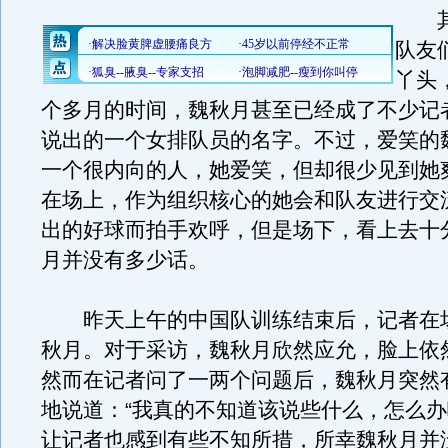
其
队友
丫头
个多月的时间，魏秋月甚至已经成了不少记
说出的一个女排队员的名字。不过，爱笑的
一个很内向的人，她爱笑，但却很少见到她
在场上，作为组织核心的她会和队友进行交
出的好球而拍手欢呼，但是场下，看上去十
月并没有多少话。
昨天上午的中国队训练结束后，记者在
秋月。对于采访，魏秋月欣然应允，脸上依
然而在记者问了一两个问题后，魏秋月突然
地说道：“我真的不知道该说些什么，怎么办
让记者也感到有些不知所措，所幸魏秋月并