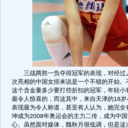
三战两胜一负夺得冠军的表现，对经过
次亮相的中国女排来说是一个不错的开始。
这个含金量多少要打些折扣的冠军，年轻小
最令人惊喜的，而这其中，来自天津的18岁
表现最为令人称道，甚至有人认为，她完全
坤成为2008年奥运会的主力二传，成为中
心。虽然面对媒体，魏秋月很低调，但是这