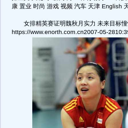
康 置业 时尚 游戏 视频 汽车 天津 English
女排精英赛证明魏秋月实力 未来目标憧憬
https://www.enorth.com.cn2007-05-2810:3