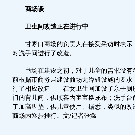
商场谈
卫生间改造正在进行中
甘家口商场的负责人在接受采访时表示
对洗手间进行了改造。
商场在建设之初，对于儿童的需求没有
前根据市商务局建设商场无障碍设施的要求
行了相应改造——在女卫生间加设了亲子厕
门的育儿间，供顾客为宝宝换尿布；洗手台
了加高脚垫，供儿童使用。据悉，类似的改
商场内逐步推行。文/记者张鑫