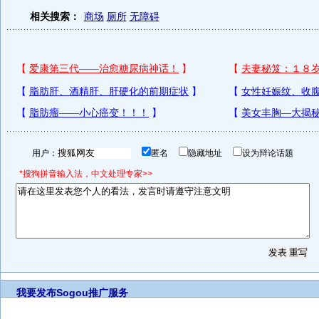
相关搜索：
商场
厕所
无障碍
用户：
匿名
隐藏地址
设为辩论话题
*搜狗拼音输入法，中文处理专家>>
我要发布
Sogou推广服务