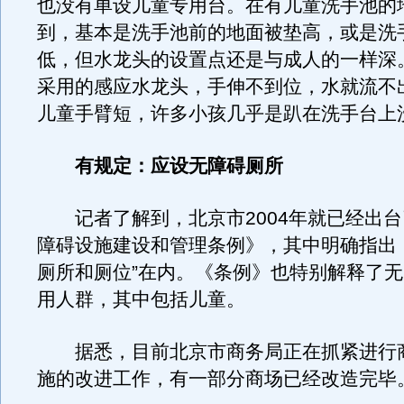
也没有单设儿童专用台。在有儿童洗手池的
到，基本是洗手池前的地面被垫高，或是洗
低，但水龙头的设置点还是与成人的一样深
采用的感应水龙头，手伸不到位，水就流不
儿童手臂短，许多小孩几乎是趴在洗手台上
有规定：应设无障碍厕所
记者了解到，北京市2004年就已经出台
障碍设施建设和管理条例》，其中明确指出
厕所和厕位”在内。《条例》也特别解释了
用人群，其中包括儿童。
据悉，目前北京市商务局正在抓紧进行
施的改进工作，有一部分商场已经改造完毕