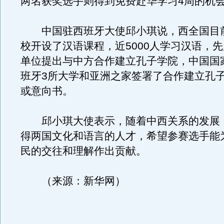
两名获奖选手则得到免费赴华学习4周的机
中国驻西班牙大使邱小琪说，西全国目前
校开设了汉语课程，近5000人学习汉语，先
单位提出与中方合作建立孔子学院，中国国
班牙3所大学和亚洲之家签署了合作建立孔
或意向书。
邱小琪大使表示，随着中西关系的发展
得两国文化和语言的人才，希望参赛选手能
民的交往和理解作出贡献。
（来源：新华网）