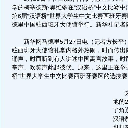
学的梅塞德斯·奥维多在“汉语桥”中文比赛
第6届“汉语桥”世界大学生中文比赛西班牙
德里中国驻西班牙大使馆举行。新华社记者
新华网马德里5月27日电（记者方长平）
驻西班牙大使馆礼堂内格外热闹，时而传出
诵声，时而听到有人讲述中国寓言故事，时
掌声、欢笑声此起彼伏。原来，这里正在举
桥”世界大学生中文比赛西班牙赛区的选拔赛
来
地的
了角
汉语
也赶