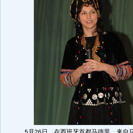
5月26日，在西班牙首都马德里，来自