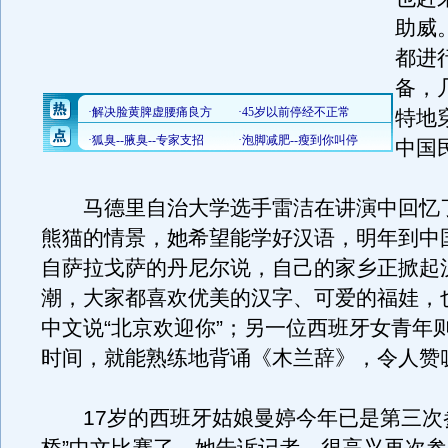
助威
都进
备，
特地
中国
马德里自治大学选手雷洁在讲演中回忆
熊猫的情景，她希望能学好汉语，明年到中
自萨拉戈萨的丹尼尔说，自己的家乡正掀起
潮，大家都喜欢优美的汉字、可爱的福娃，
中文说“北京欢迎你”；另一位西班牙女青年
时间，就能熟练地背诵《木兰辞》，令人赞
17岁的西班牙姑娘曼婷今年已是第三次