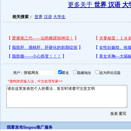
更多关于
世界 汉语 大
相关搜索：
世界
汉语
大学生
用户：
匿名
隐藏地址
设为辩论话题
*搜狗拼音输入法，中文处理专家>>
我要发布
Sogou推广服务