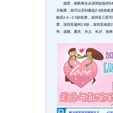
据悉，南航将在从深圳始发的54
天购票，就可以买到最低2.4折的
购买2.4～2.5折机票，深圳至三亚
票，深圳至福州2.8折，深圳至南昌2
州、成都、重庆、兴义、长沙、桂林