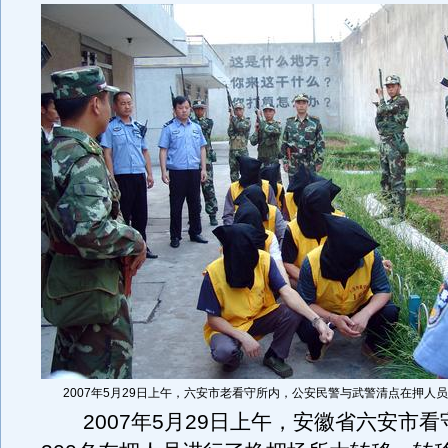
2007年5月29日上午，六安市老看守所内，公安民警与武警清点在押人
2007年5月29日上午，安徽省六安市看