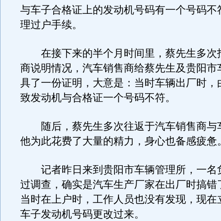
与车子合格证上的发动机号码有一个号码不
理过户手续。
在接下来的半个月时间里，蔡先生多次
商说明情况，汽车销售商给蔡先生及贵阳市
具了一份证明，大意是：当时车辆出厂时，
致发动机与合格证一个号码不符。
随后，蔡先生多次往返于汽车销售商与
他为此花费了大量的精力，身心也备感疲惫
记者昨日来到贵阳市车辆管理所，一名
过调查，确实是汽车生产厂家在出厂时搞错
当时在上户时，工作人员也没有发现，现在
车子发动机号码更改过来。