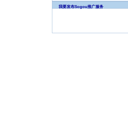
我要发布
Sogou推广服务