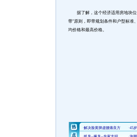
据了解，这个经济适用房地块位于
带”原则，即带规划条件和户型标准
均价格和最高价格。