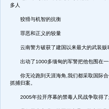
多人
狡猾与机智的抗衡
罪恶和正义的较量
云南警方破获了建国以来最大的武装贩
出动了1000多缅甸的军警把他包围在一
你无论跑到天涯海角,我们都采取国际合
抓捕归案。
2005年拉开序幕的禁毒人民战争取得了