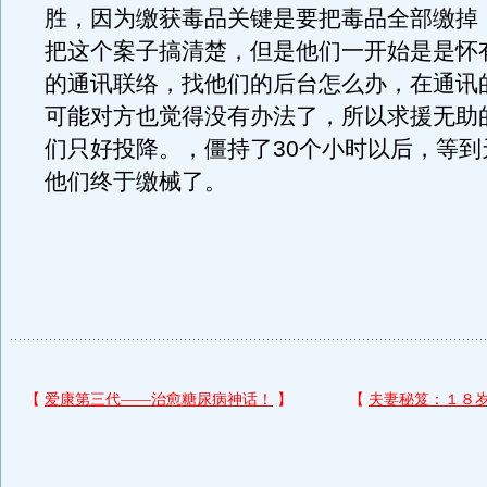
胜，因为缴获毒品关键是要把毒品全部缴掉
把这个案子搞清楚，但是他们一开始是是怀
的通讯联络，找他们的后台怎么办，在通讯
可能对方也觉得没有办法了，所以求援无助
们只好投降。，僵持了30个小时以后，等到
他们终于缴械了。