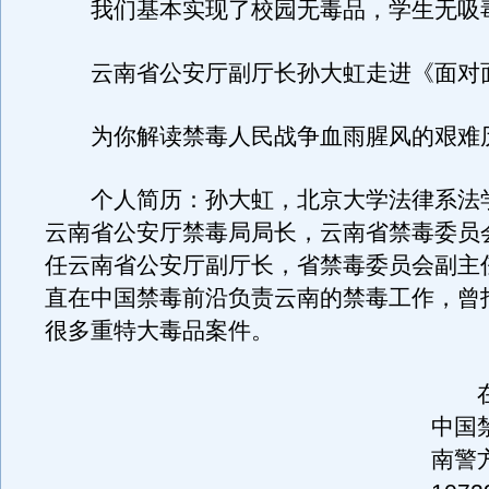
我们基本实现了校园无毒品，学生无吸
云南省公安厅副厅长孙大虹走进《面对
为你解读禁毒人民战争血雨腥风的艰难
个人简历：孙大虹，北京大学法律系法
云南省公安厅禁毒局局长，云南省禁毒委员
任云南省公安厅副厅长，省禁毒委员会副主任
直在中国禁毒前沿负责云南的禁毒工作，曾
很多重特大毒品案件。
在
中国
南警