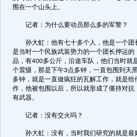
围在一个山头上。
记者：为什么要动员那么多的军警？
孙大虹：他有七十多个人，他是一个团
是当时一个民族武装势力的一个团长押运的
品，有400多公斤，沿途车队，他们当时就
个震慑，那是下午3点多钟，一直包围到天
多钟，就是一直做疯狂的瓦解工作，就是给
作，他被包围以后，所以就形成了僵持对抗
有武器。
记者：没有交火吗？
孙大虹：没有，当时我们研究的就是最