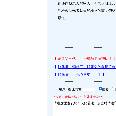
他还想找老人的家人，但老人身上没
积极救助伤者是天经地义的事，但这
厚道。”
用户：
匿名
*搜狗拼音输入法，中文处理专家>>