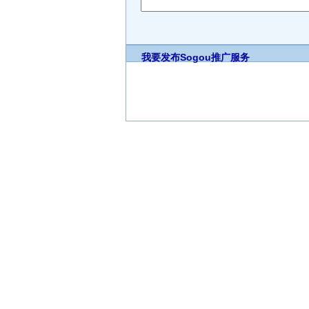
我要发布
Sogou推广服务