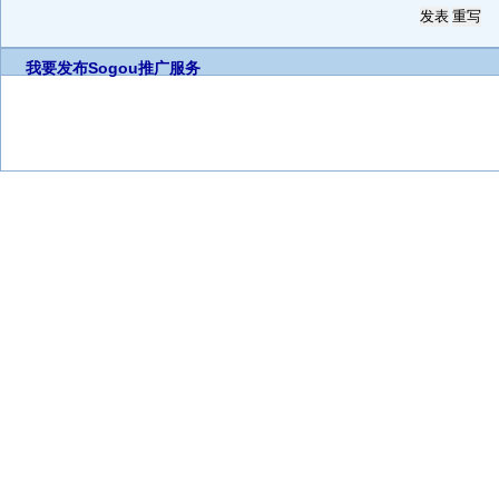
我要发布
Sogou推广服务