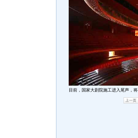
目前，国家大剧院施工进入尾声，
上一页