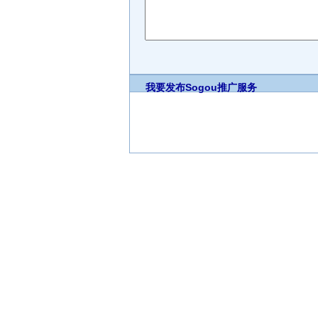
我要发布
Sogou推广服务