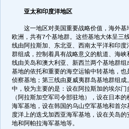
亚太和印度洋地区
这一地区对美国重要战略价值，海外基
欧洲，共有7个基地群。这些基地大体呈三
线由阿拉斯加、东北亚、西南太平洋和印度
群组成，控制着具有战略意义的航道、海峡
线由关岛和澳大利亚、新西兰两个基地群组
基地的依托和重要的海空运输中转基地，也
侦察基地；第三线由夏威夷群岛基地群组成
中，较为主要的是：设在阿拉斯加的埃尔门
（阿拉斯加空军司令部驻地），设在日本的
海军基地，设在韩国的乌山空军基地和首尔
度洋上的迭戈加西亚海军基地，设在关岛的
地和阿帕拉海军基地等。