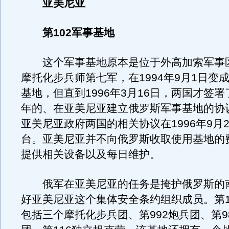
亚美尼亚
第102军事基地
这个军事基地原本是位于外高加索军事区
摩托化步兵师第七军，在1994年9月1日变
基地，但直到1996年3月16日，两国才签署
年的、在亚美尼亚建立俄罗斯军事基地的协
亚美尼亚政府两国的相关协议在1996年9月
台。亚美尼亚并不向俄罗斯收取使用基地的
提供相关设备以及每日维护。
俄军在亚美尼亚的任务是掩护俄罗斯的
好亚美尼亚这个集体安全条约组织成员。第1
包括三个摩托化步兵团、第992炮兵团、第9