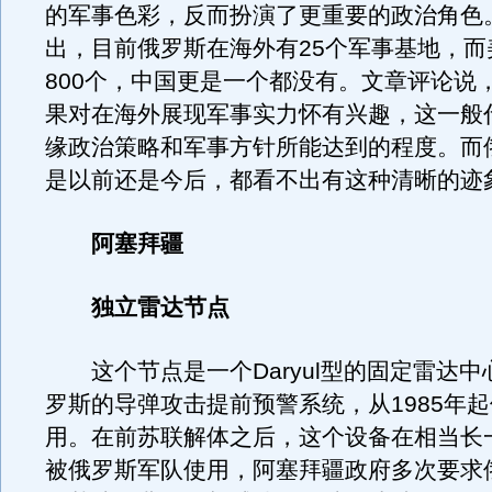
的军事色彩，反而扮演了更重要的政治角色
出，目前俄罗斯在海外有25个军事基地，而
800个，中国更是一个都没有。文章评论说
果对在海外展现军事实力怀有兴趣，这一般
缘政治策略和军事方针所能达到的程度。而
是以前还是今后，都看不出有这种清晰的迹
阿塞拜疆
独立雷达节点
这个节点是一个Daryul型的固定雷达中
罗斯的导弹攻击提前预警系统，从1985年
用。在前苏联解体之后，这个设备在相当长
被俄罗斯军队使用，阿塞拜疆政府多次要求