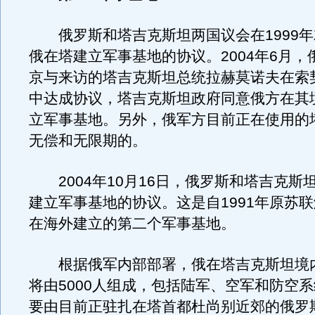
俄罗斯和塔吉克斯坦两国议会在1999年
俄在塔建立军事基地的协议。2004年6月，
京与来访的塔吉克斯坦总统拉赫莫诺夫在索
中达成协议，塔吉克斯坦政府同意俄方在其
立军事基地。另外，俄军方目前正在使用的
无偿和无限期的。
2004年10月16日，俄罗斯和塔吉克斯
建立军事基地的协议。这是自1991年原苏
在海外建立的第二个军事基地。
根据俄军内部部署，俄在塔吉克斯坦境
将由5000人组成，包括陆军、空军和防空
要由目前正驻扎在塔首都杜尚别近郊的俄罗斯