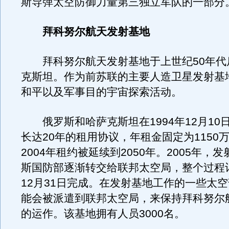
斯导弹太空防御力量第三独立军队的一部分
拜科努尔航天发射基地
拜科努尔航天发射基地于上世纪50年代
克斯坦。作为前苏联的主要人造卫星发射基
和平以及军事目的宇宙探索活动。
俄罗斯和哈萨克斯坦在1994年12月10
长达20年的租用协议，年租金固定为1150
2004年租约被延续到2050年。2005年，
斯国防部逐渐转交给联邦太空局，整个过程计
12月31日完成。在发射基地工作的一些太
能会被派遣到联邦太空局，来保持拜科努尔
的运作。该基地拥有人员3000名。