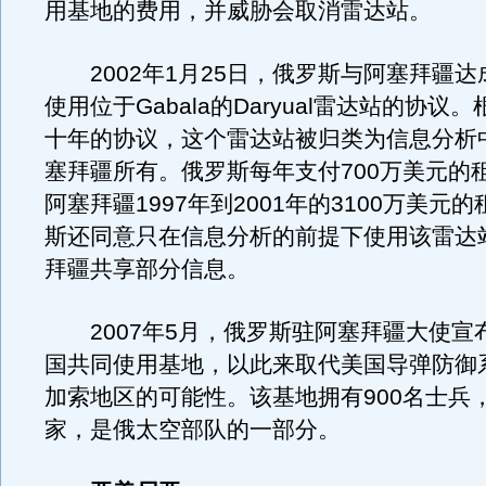
用基地的费用，并威胁会取消雷达站。
2002年1月25日，俄罗斯与阿塞拜疆达
使用位于Gabala的Daryual雷达站的协议
十年的协议，这个雷达站被归类为信息分析
塞拜疆所有。俄罗斯每年支付700万美元的
阿塞拜疆1997年到2001年的3100万美元
斯还同意只在信息分析的前提下使用该雷达
拜疆共享部分信息。
2007年5月，俄罗斯驻阿塞拜疆大使宣
国共同使用基地，以此来取代美国导弹防御
加索地区的可能性。该基地拥有900名士兵，
家，是俄太空部队的一部分。