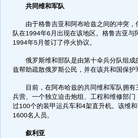
共同维和军队
由于格鲁吉亚和阿布哈兹之间的冲突，
队在1994年6月出现在该地区。格鲁吉亚与
1994年5月签订了停火协议。
俄罗斯维和部队是由第十伞兵分队组成
兹帮助疏散俄罗斯公民，并在该共和国保护
目前，在阿布哈兹的共同维和军队拥有
兵营、一个独立迫击炮组、工程和维修部门
过100个的装甲运兵车和4架直升机。该维
1600名人员。
叙利亚