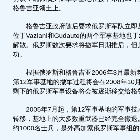
格鲁吉亚领土上。
格鲁吉亚政府随后要求俄罗斯军队立即
位于Vaziani和Gudaute的两个军事基地也于
解散。俄罗斯数次要求将撤军日期推后，但
功。
根据俄罗斯和格鲁吉亚2006年3月最新
第12军事基地的撤军过程将会在2008年10
剩下的俄罗斯军事设备将会被逐渐移交给格
2005年7月起，第12军事基地的军事技
转移，基地上的大多数重武器已经完全撤退
约1000名士兵，是外高加索俄罗斯军事组