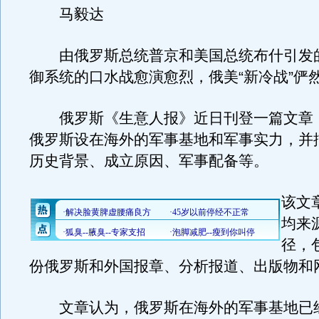
马毅达
由俄罗斯总统普京和美国总统布什引发
御系统的口水战愈演愈烈，俄美“新冷战”俨
俄罗斯《生意人报》近日刊登一篇文章
俄罗斯设在海外的军事基地和军事实力，并
历史背景、成立原因、军事配备等。
该文
均来
径，包
份俄罗斯和外国报章、分析报道、出版物和
文章认为，俄罗斯在海外的军事基地已