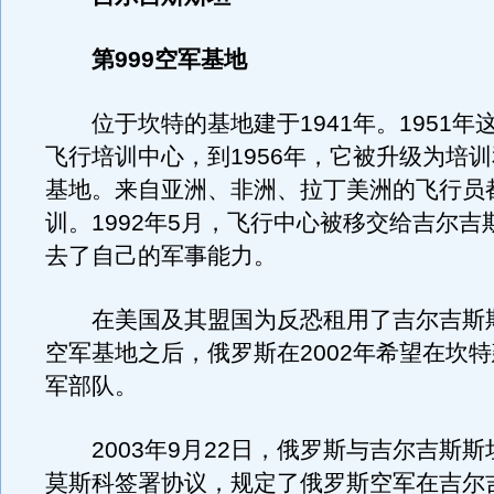
第999空军基地
位于坎特的基地建于1941年。1951年
飞行培训中心，到1956年，它被升级为培
基地。来自亚洲、非洲、拉丁美洲的飞行员
训。1992年5月，飞行中心被移交给吉尔吉
去了自己的军事能力。
在美国及其盟国为反恐租用了吉尔吉斯
空军基地之后，俄罗斯在2002年希望在坎
军部队。
2003年9月22日，俄罗斯与吉尔吉斯斯
莫斯科签署协议，规定了俄罗斯空军在吉尔