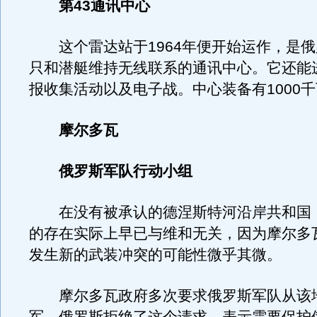
第43通讯中心
这个雷达站于1964年便开始运作，是俄
只和潜艇维持无线联系的通讯中心。它还能
报收集活动以及电子战。中心装备有1000
摩尔多瓦
俄罗斯军队行动小组
在没有被承认的德涅斯特河沿岸共和国
的存在实际上早已与维和无关，因为摩尔多
发生新的武装冲突的可能性微乎其微。
摩尔多瓦政府多次要求俄罗斯军队从该