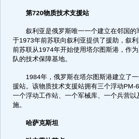
第720物质技术支援站
叙利亚是俄罗斯唯一一个建立在邻国的
于1973年前苏联向叙利亚提供了援助，叙
前苏联从1974年开始使用塔尔图斯港，作
队的技术保障基地。
1984年，俄罗斯在塔尔图斯港建立了一
援站。该物质技术支援站拥有三个浮动PM-6
一个浮动工作站、一个军械库、一个兵营以
施。
哈萨克斯坦