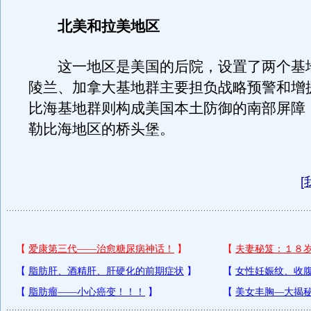
北美和拉美地区
这一地区是美国的后院，设置了两个基
陵兰、加拿大基地群主要担负战略预警和增
比海基地群则构成美国本土防御的南部屏障
勒比海地区的桥头堡。
[