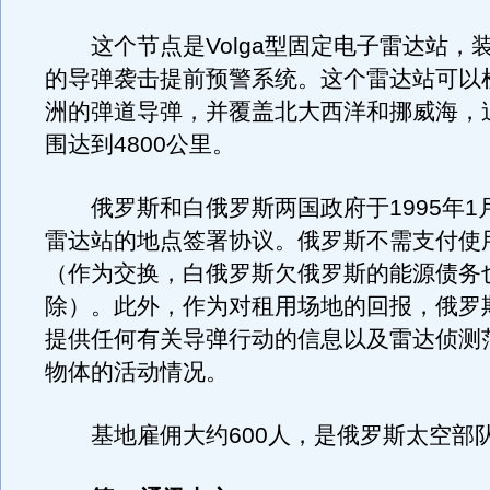
这个节点是Volga型固定电子雷达站，
的导弹袭击提前预警系统。这个雷达站可以
洲的弹道导弹，并覆盖北大西洋和挪威海，
围达到4800公里。
俄罗斯和白俄罗斯两国政府于1995年1
雷达站的地点签署协议。俄罗斯不需支付使
（作为交换，白俄罗斯欠俄罗斯的能源债务
除）。此外，作为对租用场地的回报，俄罗
提供任何有关导弹行动的信息以及雷达侦测
物体的活动情况。
基地雇佣大约600人，是俄罗斯太空部