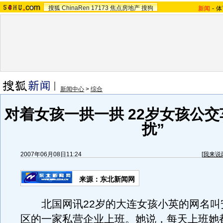
搜狐
ChinaRen
17173
焦点房地产
搜狗
新闻
-
体
新闻中心
>
综合
对着女孩一拱一拱 22岁女孩公交
扰”
2007年06月08日11:24
[
我来说
来源：东北新闻网
北国网讯22岁的大连女孩小英的网名叫
区的一家私营企业上班。她说，每天上班她