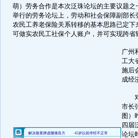
萌）劳务合作是本次泛珠论坛的主要议题之
举行的劳务论坛上，劳动和社会保障副部长
农民工养老保险关系转移的基本思路已定下
可做实农民工社保个人账户，并可实现跨省
广州
工大
施后
成经
对
市长
图）
四届
论坛