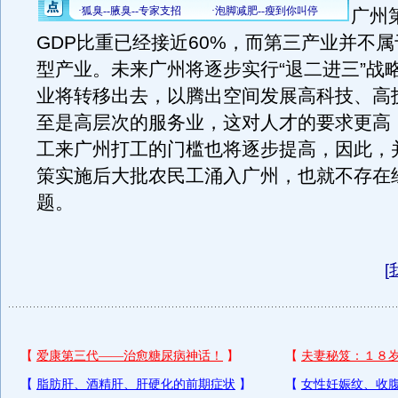
广州
GDP比重已经接近60%，而第三产业并不
型产业。未来广州将逐步实行“退二进三”战
业将转移出去，以腾出空间发展高科技、高
至是高层次的服务业，这对人才的要求更高
工来广州打工的门槛也将逐步提高，因此，
策实施后大批农民工涌入广州，也就不存在
题。
[