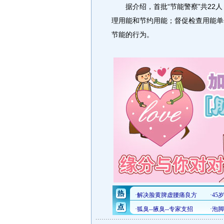
据介绍，首批“节能警察”共22人
理用能和节约用能；督促检查用能单
节能的行为。