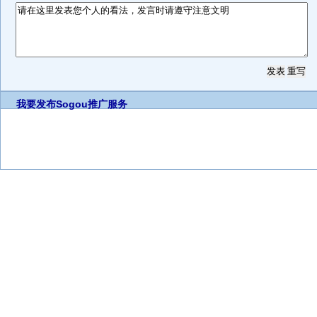
我要发布
Sogou推广服务