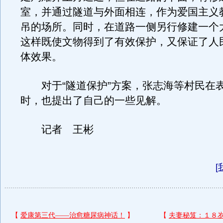
室，并通过隧道与外面相连，作为爱国主义
吊的场所。同时，在道路一侧另行修建一个
这样既使文物得到了有效保护，又保证了人
体效果。
对于“隧道保护”方案，张志海等村民在
时，也提出了自己的一些见解。
记者 王彬
[