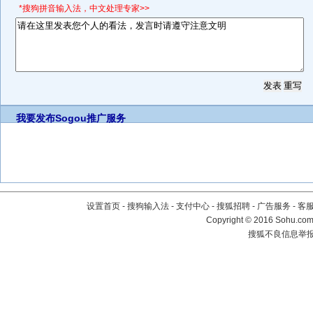
*搜狗拼音输入法，中文处理专家>>
我要发布
Sogou推广服务
设置首页
-
搜狗输入法
-
支付中心
-
搜狐招聘
-
广告服务
-
客
Copyright
©
2016 Sohu.com 
搜狐不良信息举