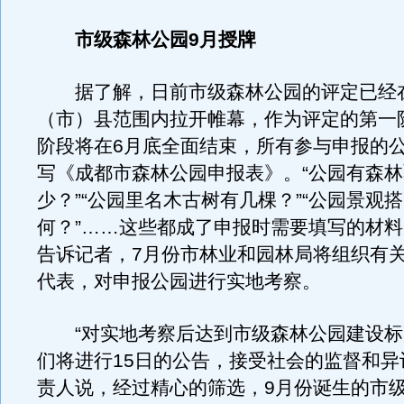
市级森林公园9月授牌
据了解，日前市级森林公园的评定已经
（市）县范围内拉开帷幕，作为评定的第一
阶段将在6月底全面结束，所有参与申报的
写《成都市森林公园申报表》。“公园有森
少？”“公园里名木古树有几棵？”“公园景观
何？”……这些都成了申报时需要填写的材
告诉记者，7月份市林业和园林局将组织有
代表，对申报公园进行实地考察。
“对实地考察后达到市级森林公园建设标
们将进行15日的公告，接受社会的监督和异
责人说，经过精心的筛选，9月份诞生的市