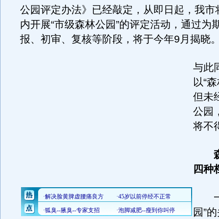
公园评定办法》已经敲定，从即日起，我市
内开展“市级森林公园”的评定活动，通过为
报、初审、复核等阶段，将于今年9月揭晓
与此
以“
但未
公园，
将不
四种
一提
园”