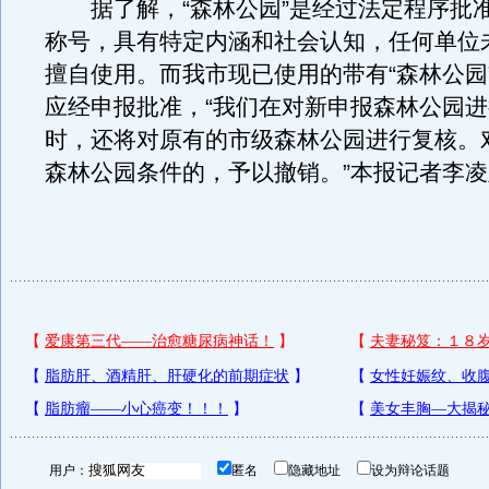
据了解，“森林公园”是经过法定程序批
称号，具有特定内涵和社会认知，任何单位
擅自使用。而我市现已使用的带有“森林公园
应经申报批准，“我们在对新申报森林公园
时，还将对原有的市级森林公园进行复核。
森林公园条件的，予以撤销。”本报记者李凌
用户：
匿名
隐藏地址
设为辩论话题