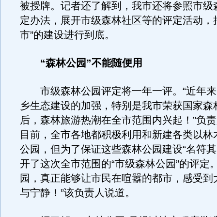
被授牌。记者还了解到，我市还将参照市级
定办法，展开市级森林社区等的评定活动，
市”的建设进行到底。
“森林公园”不能随便用
市级森林公园评定将一年一评。“近年来
乡生态建设的加强，特别是我市荣获国家森
后，森林旅游热潮在全市范围内兴起！”负
目前，全市各地都积极利用和新建各类以林
公园，但为了保证这些森林公园建设“名符其
开了这次全市范围的“市级森林公园”的评定
园，真正能够让市民在喧嚣的都市，感受到
与宁静！”该负责人说道。