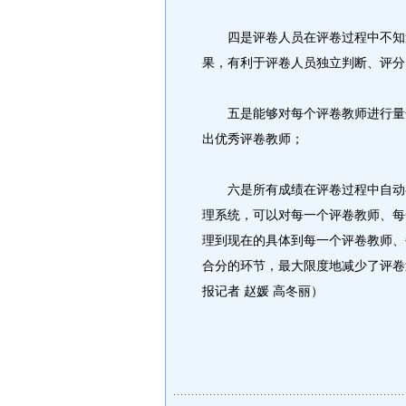
四是评卷人员在评卷过程中不知道
果，有利于评卷人员独立判断、评分
五是能够对每个评卷教师进行量化
出优秀评卷教师；
六是所有成绩在评卷过程中自动存
理系统，可以对每一个评卷教师、每
理到现在的具体到每一个评卷教师、
合分的环节，最大限度地减少了评卷
报记者 赵媛 高冬丽）