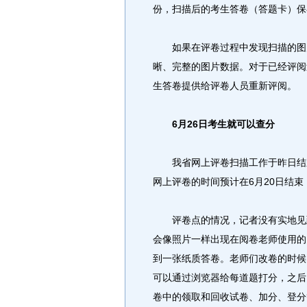
份，扫描后的考生答卷（答题卡）保
如果在评卷过程中发现扫描的图片
晰、完整的图片数据。对于已经评阅
生答卷提供给评卷人员重新评阅。
6月26日考生就可以查分
我省网上评卷扫描工作于昨日结束
网上评卷的时间预计在6月20日结束
评卷点的情况，记者没有实地见到
会像照片一样出现在阅卷老师使用的
到一张纸质答卷。老师们改卷的时候
可以通过浏览器给每道题打分，之后
卷中的领取和回收试卷、加分、登分