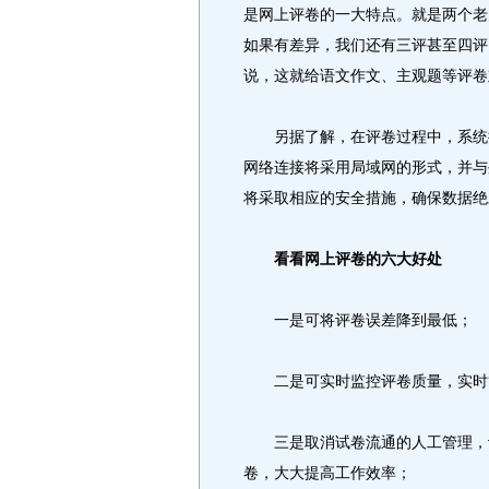
是网上评卷的一大特点。就是两个老
如果有差异，我们还有三评甚至四评
说，这就给语文作文、主观题等评卷
另据了解，在评卷过程中，系统操
网络连接将采用局域网的形式，并与
将采取相应的安全措施，确保数据绝
看看网上评卷的六大好处
一是可将评卷误差降到最低；
二是可实时监控评卷质量，实时
三是取消试卷流通的人工管理，计
卷，大大提高工作效率；