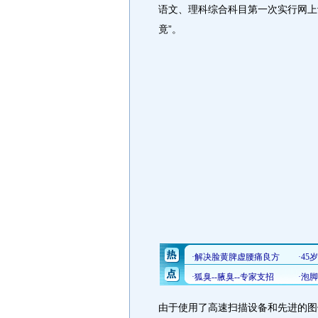
语文、理科综合科目第一次实行网上
竟”。
由于使用了高速扫描设备和先进的图