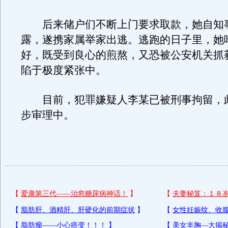
后来储户们不断上门要求取款，她自知
露，遂携家属举家出逃。逃跑的日子里，她
好，既受到良心的煎熬，又恐被公安机关抓
陷于极度紧张中。
目前，犯罪嫌疑人李某已被刑事拘留，
步审理中。