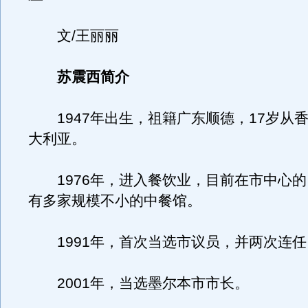
文/王丽丽
苏震西简介
1947年出生，祖籍广东顺德，17岁从
大利亚。
1976年，进入餐饮业，目前在市中心的
有多家规模不小的中餐馆。
1991年，首次当选市议员，并两次连任
2001年，当选墨尔本市市长。