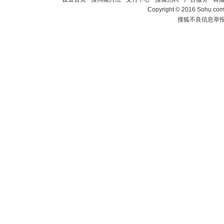
Copyright
©
2016 Sohu.com 
搜狐不良信息举