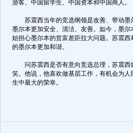
游客、中国留学生、中国资本和中国商人。
苏震西当年的竞选纲领是改善、带动墨
墨尔本更加安全、清洁、友善。如今，墨尔
始担心墨尔本的贫富差距拉大问题。苏震西
的墨尔本更加和谐。
问苏震西是否有意向竞选总理，苏震西
笑。他说，他喜欢做基层工作，有机会为人
生中最大的荣幸。