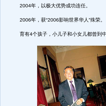
2004年，以极大优势成功连任。
2006年，获“2006影响世界华人”殊荣。
育有4个孩子，小儿子和小女儿都曾到中