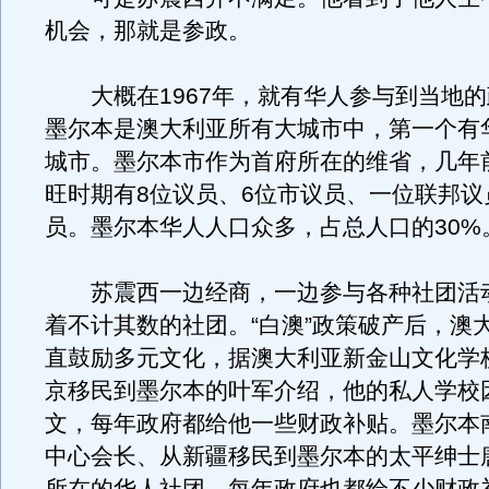
机会，那就是参政。
大概在1967年，就有华人参与到当地的
墨尔本是澳大利亚所有大城市中，第一个有
城市。墨尔本市作为首府所在的维省，几年
旺时期有8位议员、6位市议员、一位联邦议
员。墨尔本华人人口众多，占总人口的30%
苏震西一边经商，一边参与各种社团活
着不计其数的社团。“白澳”政策破产后，澳
直鼓励多元文化，据澳大利亚新金山文化学
京移民到墨尔本的叶军介绍，他的私人学校
文，每年政府都给他一些财政补贴。墨尔本
中心会长、从新疆移民到墨尔本的太平绅士