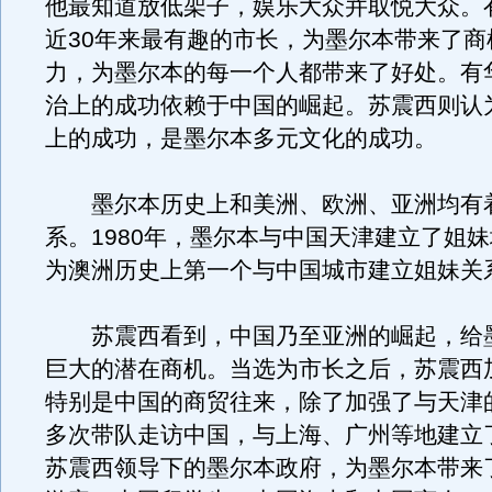
他最知道放低架子，娱乐大众并取悦大众。
近30年来最有趣的市长，为墨尔本带来了商
力，为墨尔本的每一个人都带来了好处。有
治上的成功依赖于中国的崛起。苏震西则认
上的成功，是墨尔本多元文化的成功。
墨尔本历史上和美洲、欧洲、亚洲均有
系。1980年，墨尔本与中国天津建立了姐
为澳洲历史上第一个与中国城市建立姐妹关
苏震西看到，中国乃至亚洲的崛起，给
巨大的潜在商机。当选为市长之后，苏震西
特别是中国的商贸往来，除了加强了与天津
多次带队走访中国，与上海、广州等地建立
苏震西领导下的墨尔本政府，为墨尔本带来