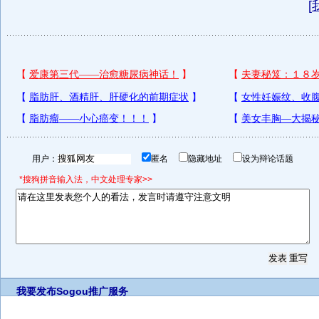
[
用户：
匿名
隐藏地址
设为辩论话题
*搜狗拼音输入法，中文处理专家>>
我要发布
Sogou推广服务