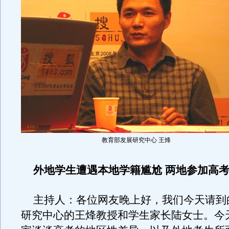
教育部发展研究中心 王烽
外地学生遭遇本地学籍尴尬 两地参加高
主持人：各位网友晚上好，我们今天请到
研究中心的王烽教授和学生家长陆女士。今