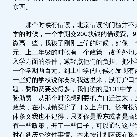
东西。
那个时候有借读，北京借读的门槛并不
学的时候，一个学期交200块钱的借读费。9
微高一些，我孩子刚刚上学的时候，好像一个
元。上二年级的时候有一个政策，改善外地
入学方面的条件，减轻点他们的负担。把小
一个学期两百元。到上中学的时候才发现有
一些好的学校说你要到我这里来，没有户口
题，赞助费要交得多，我们读的是101中学
赞助费，从那个时候想到要把户口迁过来，
政策，在小城镇买房子可以上户口。还有投
体条文我也不记得，只要你是股东或者是高
有一些政策，开了一些口子，可以通过这些
时在延庆办这件事情。本来按计划应该在孩