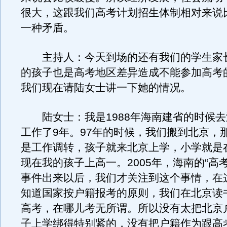
很大，这跟我们高考计划招生体制相对来说
一种矛盾。
主持人：今天到场的还有我们的学生家
的孩子也是高考地区差异造成不能参加高考
我们现在请陆女士讲一下她的情况。
陆女士：我是1988年海南建省的时候去
工作了9年。97年的时候，我们搬到北京，
是工作调转，孩子就来北京上学，小学就是
现在我的孩子上高一。2005年，海南的“高
事件出来以后，我们才关注到这个事情，在
知道国家按户籍报考的原则，我们在北京读
高考，在哪儿考无所谓。所以没有太把北京
子上学绑得特别紧的，没有把户籍作为跟高