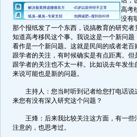
话，
高考
没有
那个报纸发了一个东西，说搞教育的研究者
知道高考移民这个事。我说这是一个新问题
看作是一个新问题。这就是民间的或者老百
跟学者的关注，有时候确实是有点距离。但
跟学者的关注也不太一样。比如说去年发生
来说可能也是新的问题。
主持人：您当时听到记者给您打电话说
来您有没有深入研究这个问题？
王烽：后来我比较关注这方面，有一些
注意的，也思考过。