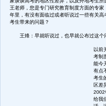
家谈谈高考的地区性差异，以及外地考生所
王老师，您是专门研究教育制度方面的专家
年里，有没有面临过或者听说过一些有关高
考生带来的问题？
王烽：早就听说过，也早就公布过这个
以前
考制
能今
有点
考生
区差
200
给我