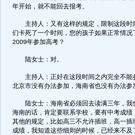
年开始，就不能回去报考。
主持人：又有这样的规定，限制这段时
们卡死了一个时间，您的孩子如果正常情况
2009年参加高考？
陆女士：对。
主持人：正好在这段时间之内完全不能
北京市没有办法参加，海南省也没有办法参
陆女士：海南省必须回去读满三年，我
海南的话，肯定要联系学校，要有中考成绩
其他的规定，比如高三不允许插班，高一插
成绩，我知道这些细则的时候，已经来不及