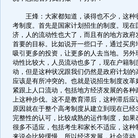
王烽：大家都知道，谈得也不少，这种
考制度。首先是国家计划招生的制度。现在
济，人的流动性也大了，而且有的地方政府
首要的目标。比如说开一些口子，通过买房
吸引更多的投资，让更多的人去当地。另外
动性比较大，人员流动也多了，现在户籍制
动，但是这种状况跟我们仍然是政府计划的
应该是有所冲突的。也就是说招生制度改革
紧跟上人口流动，包括地方经济发展的各种
上这种步伐。这不是教育滞后，这种滞后应
原因就在于整个高考制度从建立到现在已经3
完整性的认可，比较成熟的运作制度，如果
很多不适应，包括考生和家长不适应，这种
来说会比较缓慢。所以经济发展，社会流动