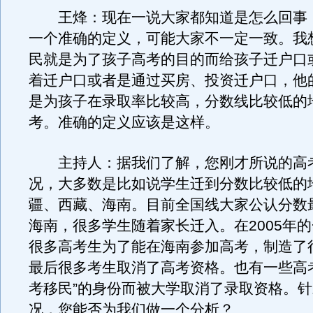
王烽：现在一说大家都知道是怎么回事
一个准确的定义，可能大家不一定一致。我
民就是为了孩子高考的目的而给孩子迁户口
着迁户口或者是通过买房、投资迁户口，他
是为孩子在录取率比较高，分数线比较低的
考。准确的定义应该是这样。
主持人：据我们了解，您刚才所说的高
况，大多数是比如说学生迁到分数比较低的
疆、西藏、海南。目前全国线大家公认分数
海南，很多学生随着家长迁入。在2005年
很多高考生为了能在海南参加高考，制造了
最后很多考生取消了高考资格。也有一些高
考移民”的身份而被大学取消了录取资格。
况，您能否为我们做一个分析？