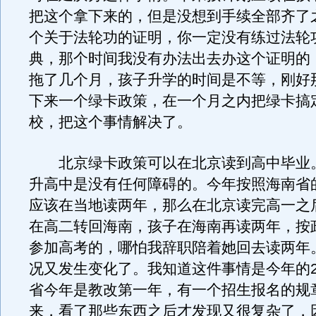
把这个拿下来的，但是没想到手续全部齐了
个关于法轮功的证明，你一定没有练过法轮
典，那个时间我没有办法出去办这个证明的
拖了几个月，孩子升学的时间是不等，刚好
下来一个绿卡政策，在一个月之内把绿卡搞
校，把这个事情解决了。
北京绿卡政策可以在北京读到高中毕业
升高中是没有任何障碍的。今年按照海南省
应该在当地读两年，那么在北京读完高一之
在高二转回海南，孩子在海南再读两年，按
参加高考的，哪怕我辞职陪着她回去读两年
况又发生变化了。我知道这件事情是今年的
省今年是教改第一年，有一个招生报名的规
来，看了那些东西之后才发现又很复杂了，