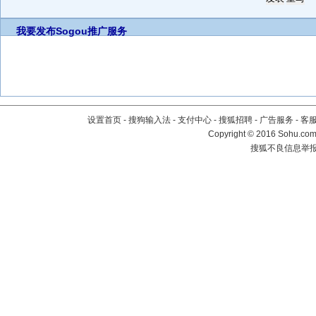
我要发布
Sogou推广服务
设置首页
-
搜狗输入法
-
支付中心
-
搜狐招聘
-
广告服务
-
客
Copyright
©
2016 Sohu.com 
搜狐不良信息举