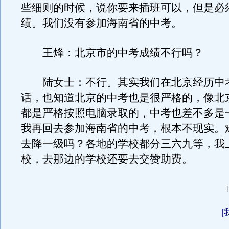
些细则的时候，说你要来插班可以，但是必
绩。我们没有参加海南省的中考。
王烽：北京市的中考成绩不行吗？
陆女士：不行。其实我们在北京经历中
话，也知道北京的中考也是很严格的，像北
都是严格按照电脑录取的，中考也差不多是
我再回去参加海南省的中考，根本不现实。
去降一级吗？各地的学校都分三六九等，我
校，去那边的学校还要去交赞助费。
[
[