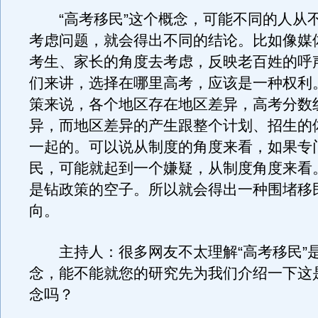
“高考移民”这个概念，可能不同的人从
考虑问题，就会得出不同的结论。比如像媒
考生、家长的角度去考虑，反映老百姓的呼
们来讲，选择在哪里高考，应该是一种权利
策来说，各个地区存在地区差异，高考分数
异，而地区差异的产生跟整个计划、招生的
一起的。可以说从制度的角度来看，如果专
民，可能就起到一个嫌疑，从制度角度来看
是钻政策的空子。所以就会得出一种围堵移
向。
主持人：很多网友不太理解“高考移民”
念，能不能就您的研究先为我们介绍一下这
念吗？