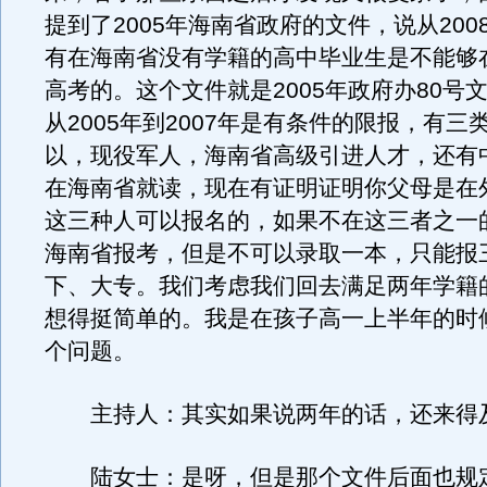
提到了2005年海南省政府的文件，说从200
有在海南省没有学籍的高中毕业生是不能够
高考的。这个文件就是2005年政府办80号
从2005年到2007年是有条件的限报，有三
以，现役军人，海南省高级引进人才，还有
在海南省就读，现在有证明证明你父母是在
这三种人可以报名的，如果不在这三者之一
海南省报考，但是不可以录取一本，只能报
下、大专。我们考虑我们回去满足两年学籍
想得挺简单的。我是在孩子高一上半年的时
个问题。
主持人：其实如果说两年的话，还来得
陆女士：是呀，但是那个文件后面也规定了