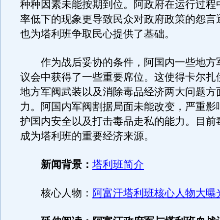
种种因素未能按期到位。阿政府在运行过程
率低下的现象更导致民众对政府政策的怨言
也为塔利班争取民心提供了基础。
作为战后妥协的条件，阿国内一些地方
议会中获得了一些重要席位。这使得卡尔扎
地方军阀武装以及消除毒品经济两大问题方
力。阿国内军阀割据局面未能改变，严重影
护国内安全以及打击毒品走私的能力。目前
成为塔利班的重要经济来源。
新闻背景：
塔利班简介
核心人物：
阿富汗塔利班核心人物大曝光