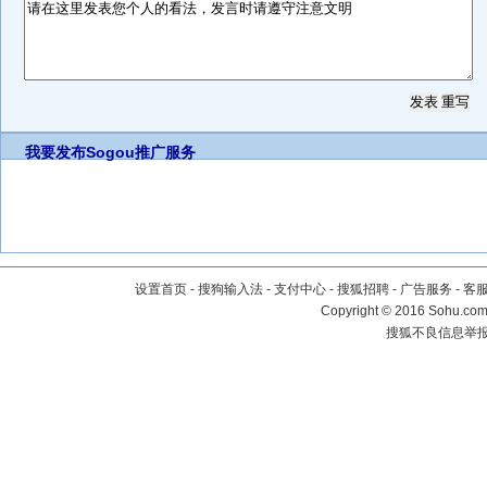
我要发布
Sogou推广服务
设置首页
-
搜狗输入法
-
支付中心
-
搜狐招聘
-
广告服务
-
客
Copyright
©
2016 Sohu.com 
搜狐不良信息举