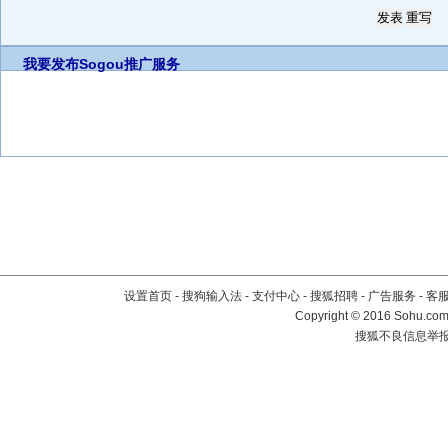
我要发布
Sogou推广服务
设置首页
-
搜狗输入法
-
支付中心
-
搜狐招聘
-
广告服务
-
客
Copyright
©
2016 Sohu.com 
搜狐不良信息举