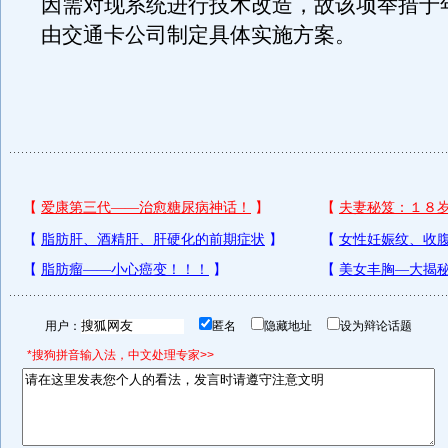
因需对现系统进行技术改造，故该项举措于
由交通卡公司制定具体实施方案。
用户：
匿名
隐藏地址
设为辩论话题
*搜狗拼音输入法，中文处理专家>>