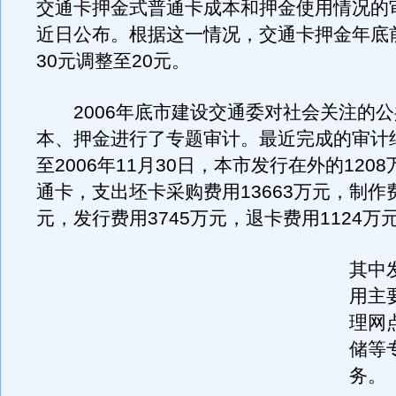
交通卡押金式普通卡成本和押金使用情况的
近日公布。根据这一情况，交通卡押金年底
30元调整至20元。
2006年底市建设交通委对社会关注的公
本、押金进行了专题审计。最近完成的审计
至2006年11月30日，本市发行在外的120
通卡，支出坯卡采购费用13663万元，制作费
元，发行费用3745万元，退卡费用1124万
其中
用主
理网
储等
务。