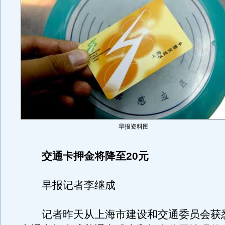
早报资料图
交通卡押金将降至20元
早报记者李继成
记者昨天从上海市建设和交通委员会获