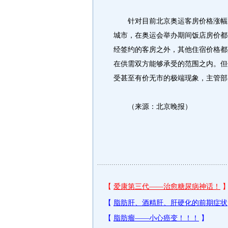
针对目前北京奥运客房价格涨幅近
城市，在奥运会举办期间饭店房价都
经签约的客房之外，其他住宿价格都
在供需双方能够承受的范围之内。但
受甚至有价无市的极端现象，主管部
（来源：北京晚报）