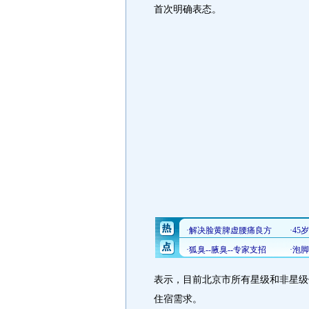
首次明确表态。
表示，目前北京市所有星级和非星级
住宿需求。