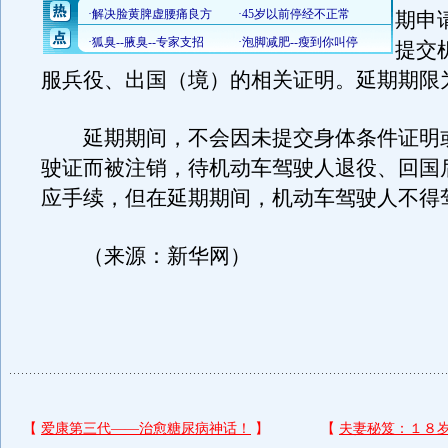
期申
提交
服兵役、出国（境）的相关证明。延期期限
延期期间，不会因未提交身体条件证明
驶证而被注销，待机动车驾驶人退役、回国
应手续，但在延期期间，机动车驾驶人不得
（来源：新华网）