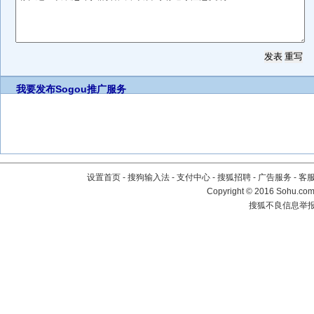
我要发布
Sogou推广服务
设置首页
-
搜狗输入法
-
支付中心
-
搜狐招聘
-
广告服务
-
客
Copyright
©
2016 Sohu.com 
搜狐不良信息举