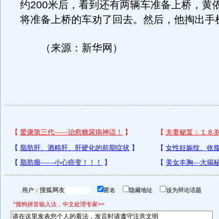
约200米后，看到还有两辆车准备上桥，黄
将准备上桥的车劝了回去。然后，他掏出手
（来源：新华网）
用户：
匿名
隐藏地址
设为辩论话题
*搜狗拼音输入法，中文处理专家>>