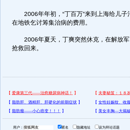
2006年年初，“丁百万”来到上海给儿子
在地铁乞讨筹集治病的费用。
2006年夏天，丁爽突然休克，在解放军
抢救回来。
用户：
匿名
隐藏地址
设为辩论话题