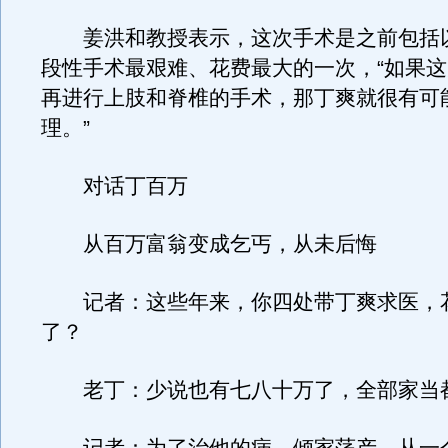
姜洪和教授表示，这次手术是之前包括
段性手术最艰难、花费最大的一次，“如果
再进行上肢和脊椎的手术，那丁爽就很有可
理。”
对话丁百万
从百万富翁变成乞丐，从未后悔
记者：这些年来，你四处带丁爽求医，
了？
老丁：少说也有七八十万了，全部家当