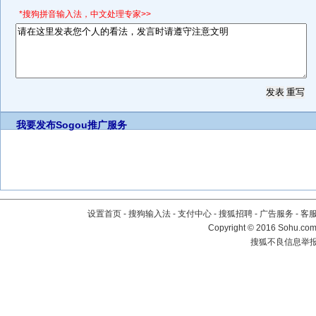
*搜狗拼音输入法，中文处理专家>>
我要发布
Sogou推广服务
设置首页
-
搜狗输入法
-
支付中心
-
搜狐招聘
-
广告服务
-
客
Copyright
©
2016 Sohu.com 
搜狐不良信息举