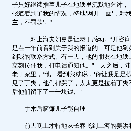
子只好继续推着儿子在地铁里沉默地乞讨，
报道看到了我的情况，特地‘网开一面’，对我
主，不罚款’。”
一对上海夫妇更是让老丁感动。“开咨询
是在一年前看到关于我的报道的，可是他到
到我的联系方式。有一天，他的朋友在地铁
立刻拉住我，打电话通知他。”一天之后，
老丁家里，“他一看到我就说，‘你让我足足找
见了丁爽，他们都哭了，太太更是拉着丁爽
后他们留下了一千块钱。”
手术后脑瘫儿子能自理
前天晚上才特地从长春飞到上海的姜洪