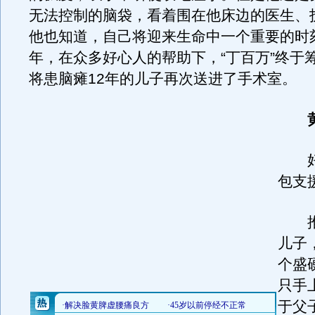
无法控制的脑袋，看着围在他床边的医生、
他也知道，自己将迎来生命中一个重要的时
年，在众多好心人的帮助下，“丁百万”终于
将患脑瘫12年的儿子再次送进了手术室。
好
包支
推
儿子
个盛
只手
于父