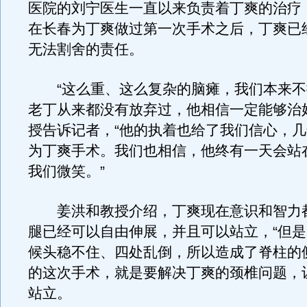
医院的刘宁医生一直以来负责着丁爽的治疗
在长春为丁爽做过第一次手术之后，丁爽已
无法割舍的责任。
“这么重、这么复杂的脑瘫，我们本来不
老丁从来都没有放弃过，他相信一定能够治
授告诉记者，“他的执着也给了我们信心，
为丁爽手术。我们也相信，他终有一天会站
我们微笑。”
姜洪和教授介绍，丁爽现在意识和智力
腿已经可以自由伸展，并且可以站立，“但
候头稳不住、四处乱倒，所以造成了脊柱的
的这次手术，就是要解决丁爽的颈椎问题，
站立。