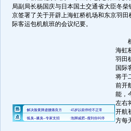
局副局长杨国庆与日本国土交通省大臣冬柴
京签署了关于开辟上海虹桥机场和东京羽田
际客运包机航班的会议纪要。
根
海虹
羽田
国际
将于
前开
能，
左右
开航
方每