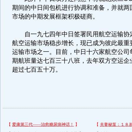
期间的中日间包机进行协调和准备，并就两
市场的中期发展框架积极磋商。
自一九七四年中日签署民用航空运输协
航空运输市场稳步增长，现已成为彼此最重
运输市场之一。目前，中日十六家航空公司
期航班量达七百三十八班，去年双方空运企
超过七百五十万。