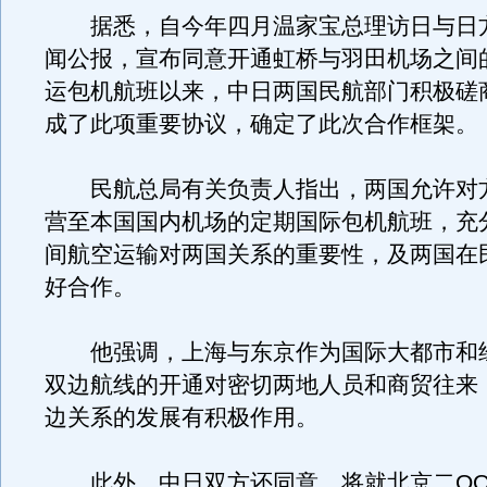
据悉，自今年四月温家宝总理访日与日
闻公报，宣布同意开通虹桥与羽田机场之间
运包机航班以来，中日两国民航部门积极磋
成了此项重要协议，确定了此次合作框架。
民航总局有关负责人指出，两国允许对
营至本国国内机场的定期国际包机航班，充
间航空运输对两国关系的重要性，及两国在
好合作。
他强调，上海与东京作为国际大都市和
双边航线的开通对密切两地人员和商贸往来
边关系的发展有积极作用。
此外，中日双方还同意，将就北京二OO