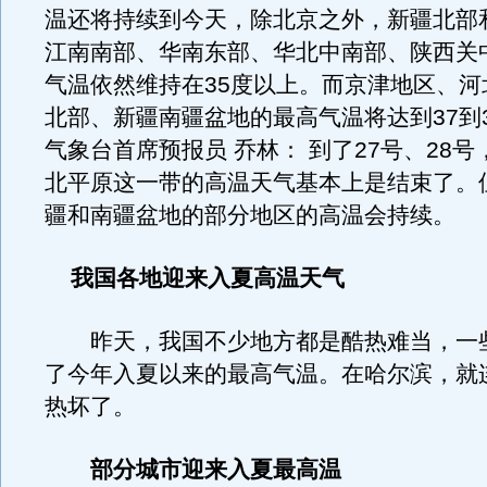
温还将持续到今天，除北京之外，新疆北部
江南南部、华南东部、华北中南部、陕西关
气温依然维持在35度以上。而京津地区、河
北部、新疆南疆盆地的最高气温将达到37到3
气象台首席预报员 乔林： 到了27号、28
北平原这一带的高温天气基本上是结束了。
疆和南疆盆地的部分地区的高温会持续。
我国各地迎来入夏高温天气
昨天，我国不少地方都是酷热难当，一
了今年入夏以来的最高气温。在哈尔滨，就
热坏了。
部分城市迎来入夏最高温