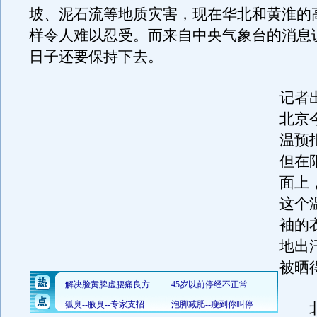
坡、泥石流等地质灾害，现在华北和黄淮的
样令人难以忍受。而来自中央气象台的消息
日子还要保持下去。
记者
北京
温预
但在
面上
这个
袖的
地出
被晒
北京