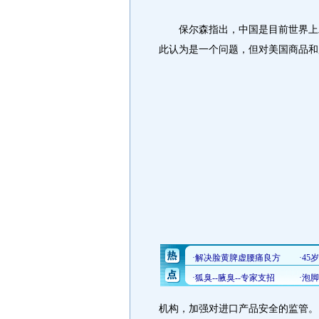
保尔森指出，中国是目前世界上发
此认为是一个问题，但对美国商品和
机构，加强对进口产品安全的监管。