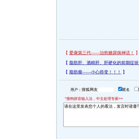
用户：
匿名
*搜狗拼音输入法，中文处理专家>>