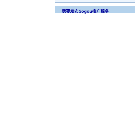
我要发布
Sogou推广服务