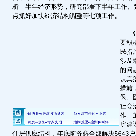
析上半年经济形势，研究部署下半年工作。
点抓好加快经济结构调整等七项工作。
张
要积
民措
涉及
的问
认真
措施
保、
社会
作。
房建
住房供应结构，年底前务必全部解决5643