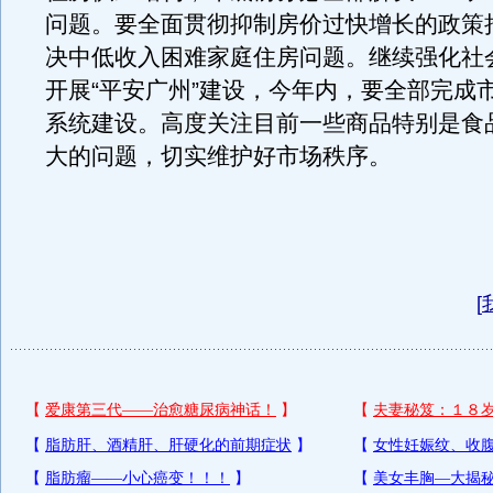
问题。要全面贯彻抑制房价过快增长的政策
决中低收入困难家庭住房问题。继续强化社
开展“平安广州”建设，今年内，要全部完成
系统建设。高度关注目前一些商品特别是食
大的问题，切实维护好市场秩序。
[