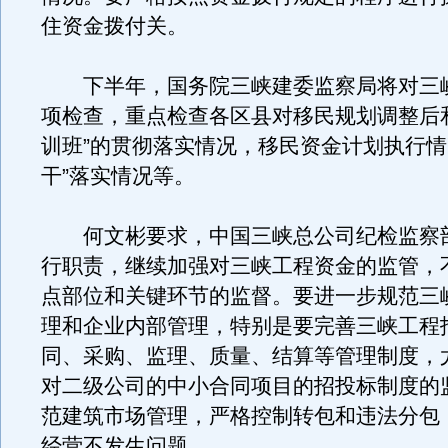
住资金拨付关。
下半年，国务院三峡建委监察局将对三
项检查，重点检查各区县对移民规划调整后
训班”的贯彻落实情况，移民资金计划执行情
干”落实情况等。
何文彬要求，中国三峡总公司纪检监察
行职责，继续加强对三峡工程资金的监管，
点部位和关键环节的监督。要进一步规范三
理和企业内部管理，特别是要完善三峡工程
同、采购、监理、质量、结算等管理制度，
对二级公司的中小合同项目的招投标制度的
范建筑市场管理，严格控制转包和违法分包
经营不发生问题。