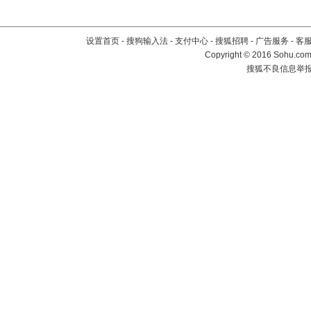
设置首页
-
搜狗输入法
-
支付中心
-
搜狐招聘
-
广告服务
-
客
Copyright
©
2016 Sohu.com 
搜狐不良信息举