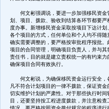
何文彬强调说，要进一步加强移民资金
划、项目、拨款、验收到结算各环节都要严
度办事。新增移民资金采取按项目下达计划
各个项目的方式，任何单位和个人均不得随
确实需要调整的，要严格按审批程序报批。
项目的合同管理，明确项目负责人，并与其
责任书，目的就是建立责权统一的有约束力
确保项目合同有效执行。
何文彬说，为确保移民资金运行安全，
凡不符合计划项目的一律不拨款，保证资金
切实维护计划的严肃性。对于那些执行时间
目，还要坚持按工程进度拨款，并注意检查
情况。要严格按照资金拨付规定的程序进行