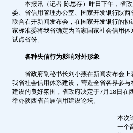
本报讯（记者 陈思存）昨日下午，省政
委、省信用管理办公室、国家开发银行陕西
联合召开新闻发布会，在国家开发银行的协
家标准委将我省确定为首家国家社会信用体
试点省份。
各种失信行为影响对外形象
省政府副秘书长刘小燕在新闻发布会上
我省社会信用体系建设，营造全省各界参与
建设的良好氛围，省政府决定于7月18日在
举办陕西省首届信用建设论坛。
本次
一个