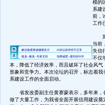
模的
系建
前，
工作
刘
当前
失信
不仅
本，降低了经济效率，而且破坏了社会风气
形象和竞争力。本次论坛的召开，标志着我
系建设工作的全面启动。
省发改委副主任黄赛蒙表示，多年来，
做了大量工作，为我省全面开展信用建设奠