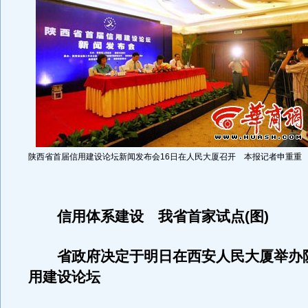
陕西省首届信用建设论坛新闻发布会16日在人民大厦召开 本报记者申重重
信用体系建设 我省首家试点(图)
省政府决定于明日在西安人民大厦举办
用建设论坛