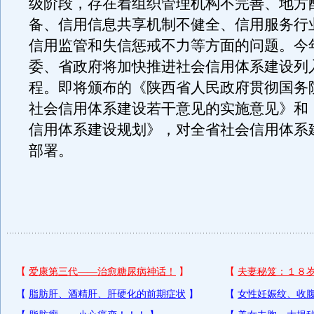
级阶段，存在着组织管理机构不完善、地方
备、信用信息共享机制不健全、信用服务行
信用监管和失信惩戒不力等方面的问题。今
委、省政府将加快推进社会信用体系建设列
程。即将颁布的《陕西省人民政府贯彻国务
社会信用体系建设若干意见的实施意见》和
信用体系建设规划》，对全省社会信用体系
部署。