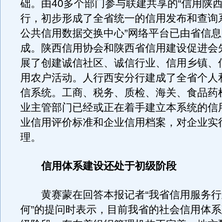
础。由40多个部门参与联建共享的“信用陕西
行，初步形成了全省统一的信用发布和查询
公共信用数据交换中心”网络平台已由省信
成。陕西信用协会和陕西省信用建设促进会
展了创建诚信社区、诚信行业、信用乡镇、
用农户活动。人行西安分行建成了全省个人
信系统。工商、税务、质检、海关、食品药
业主管部门已经或正在着手建立本系统的信
业信用评价标准和企业信用档案，对企业实
理。
信用体系建设还处于初级阶段
黄赛蒙在回答本报记者“我省信用服务行
何”的提问时表示，目前我省的社会信用体