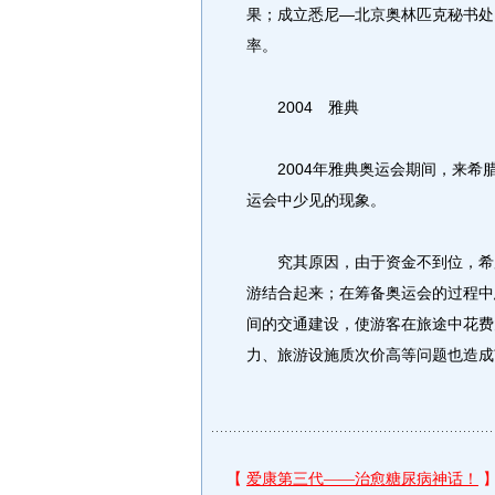
果；成立悉尼—北京奥林匹克秘书处
率。
2004 雅典
2004年雅典奥运会期间，来希
运会中少见的现象。
究其原因，由于资金不到位，希腊
游结合起来；在筹备奥运会的过程中
间的交通建设，使游客在旅途中花费
力、旅游设施质次价高等问题也造成