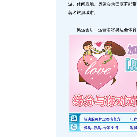
游、休闲胜地。奥运会为巴塞罗那带
著名旅游城市。
奥运会后，运营者将奥运会体育场