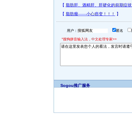
用户：
匿名
*搜狗拼音输入法，中文处理专家>>
Sogou推广服务