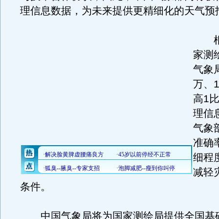
理信息数据，为未来提供更精细化的天气预
根
家测
气象局
万、
高1
理信
气象
准确
细程
减轻
条件。
中国气象局将为国家测绘局提供全国基