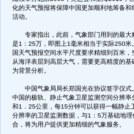
化的天气预报将保障中国更加顺利地筹备和
活动。
专家指出，此前，气象部门用到的最大
是1：25万，即图上1毫米相当于实际250
国天气预报空间水平尺度要求精细到百米，
从海洋表层到高层大气，需要更高精度的基
为背景分析。
中国气象局局长郑国光在协议签字仪式
中国的极轨、静止气象卫星监测空间分辨率分
和1．25公里，每15分钟可以获得一幅静止
分辨率的卫星监测数据，与1：5万基础地理
合，将为用户提供更加精细的气象服务。