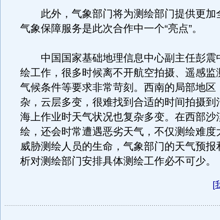
此外，气象部门将为测绘部门提供更加
气象保障服务是此次合作中一个“亮点”。
中国国家基础地理信息中心副主任彭震
绘工作，很多时候离不开航空拍摄、遥感监
气候条件等要求非常苛刻。西南的局部地区
杂，云层多变，很难找到合适的时间拍摄到
海上作业时天气状况也复杂多变。在西部沙
绘，还会时常遭遇恶劣天气，不仅测绘难度
威胁测绘人员的生命，气象部门的天气预报
析对测绘部门安排具体测绘工作必不可少。
[