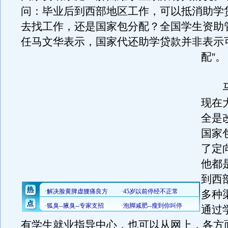
问：毕业后到西部地区工作，可以抵消助学
去找工作，还是国家包分配？全国学生资助
任马文华表示，国家代还助学贷款并非表示
配”。
马
现在
全是
国家
了定
他都
到西
多种
通过
有学生就业指导中心，也可以从网上，各方