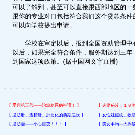
可以了解到，甚至可以直接跟西部地区的一
跟你的专业对口包括符合我们这个贷款条件
可以向学校提出申请。
学校在审定以后，报到全国资助管理中
以后，如果完全符合条件，服务期达到三年
到国家这项政策。(据中国网文字直播)