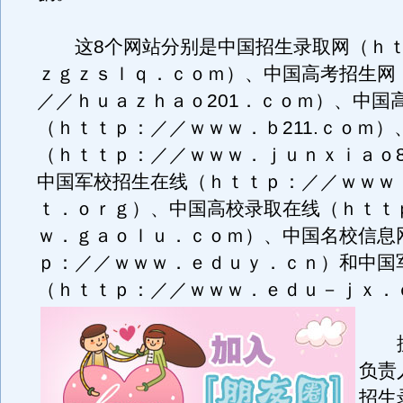
这8个网站分别是中国招生录取网（ｈｔ
ｚｇｚｓｌｑ．ｃｏｍ）、中国高考招生网
／／ｈｕａｚｈａｏ201．ｃｏｍ）、中国
（ｈｔｔｐ：／／ｗｗｗ．ｂ211.ｃｏｍ）
（ｈｔｔｐ：／／ｗｗｗ．ｊｕｎｘｉａｏ
中国军校招生在线（ｈｔｔｐ：／／ｗｗｗ
ｔ．ｏｒｇ）、中国高校录取在线（ｈｔｔ
ｗ．ｇａｏｌｕ．ｃｏｍ）、中国名校信息
ｐ：／／ｗｗｗ．ｅｄｕｙ．ｃｎ）和中国
（ｈｔｔｐ：／／ｗｗｗ．ｅｄｕ－ｊｘ．
据
负责
招生