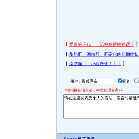
用户：
匿名
*搜狗拼音输入法，中文处理专家>>