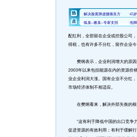
配红利，全部留在企业或控股公司，
得税，也有许多不分红，留作企业今
樊纲表示，企业利润增大的原因之
2003年以来包括能源在内的资源
业企业利润大涨。国有企业不分红，
市场经济体制不相适应。
在樊纲看来，解决外部失衡的根本
“这有利于降低中国的出口竞争力
促进资源的有效利用；有利于缓解行