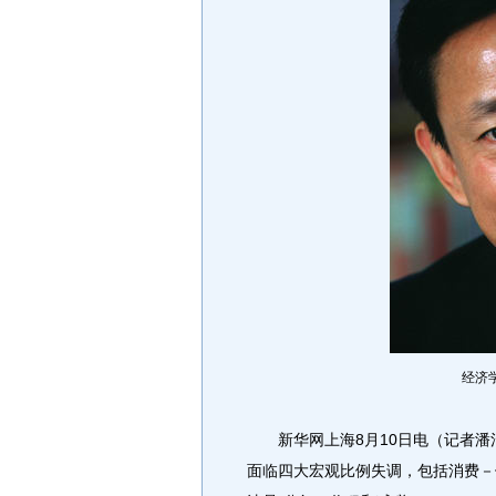
经济
新华网上海8月10日电（记者潘清
面临四大宏观比例失调，包括消费－