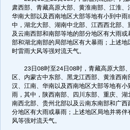
肃西部、青藏高原大部、黄淮南部、江淮、
华南大部以及西南地区大部等地有小到中雨
中，湖北大部、湖南中北部、江西西北部、
及云南西部和南部等地的部分地区有大雨或
部和湖北南部的局部地区有大暴雨；上述地
时雷雨大风等强对流天气。
23日08时至24日08时，青藏高原大部
区、内蒙古中东部、黑龙江西部、黄淮西南
汉、江南、华南以及西南地区大部等地有小
雨，其中，陕西南部、四川东部、重庆、湖
南西北部、贵州北部以及云南东南部和广西
分地区有大雨或暴雨；上述地区局地并将伴
风等强对流天气。