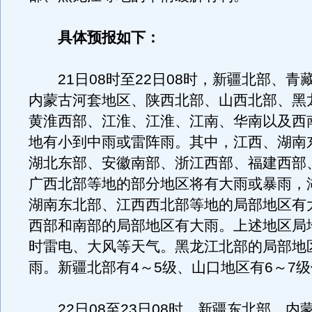
具体预报如下：
21日08时至22日08时，新疆北部、青
内蒙古河套地区、陕西北部、山西北部、黑
黄淮西部、江淮、江淮、江南、华南以及西
地有小到中雨或雷阵雨。其中，江西、湖南
湖北东部、安徽南部、浙江西部、福建西部
广西北部等地的部分地区将有大雨或暴雨，
湖南东北部、江西西北部等地的局部地区有
西部和南部的局部地区有大雨。上述地区局
时雷电、大风等天气。黑龙江北部的局部地
雨。新疆北部有4～5级、山口地区有6～7
22日08至23日08时，新疆东北部、内