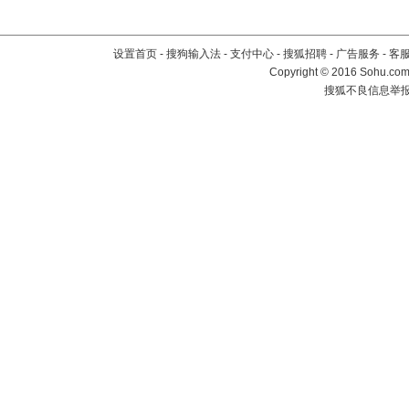
设置首页
-
搜狗输入法
-
支付中心
-
搜狐招聘
-
广告服务
-
客
Copyright
©
2016 Sohu.com 
搜狐不良信息举