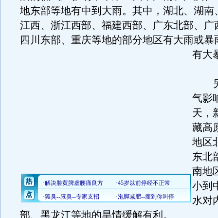
地东部等地有中到大雨。其中，湖北、湖南
江西、浙江西部、福建西部、广东北部、广
四川东部、重庆等地的部分地区有大雨或暴
有大
另
气影
天，
藏高
地区
东北
南地
小到
水对
部、黑龙江等地的旱情缓解有利。