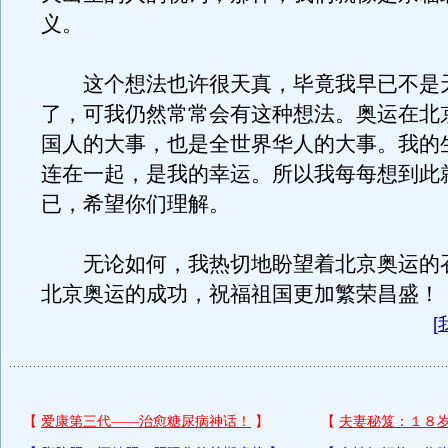
义。
这个想法也许很天真，毕竟我早已不是
了，可我仍然常常会有这种想法。奥运在北
国人的大事，也是全世界华人的大事。我的
连在一起，是我的幸运。所以我每每想到此
已，希望你们理解。
无论如何，我热切地盼望着北京奥运的
北京奥运的成功，祝福祖国更加繁荣昌盛！
[