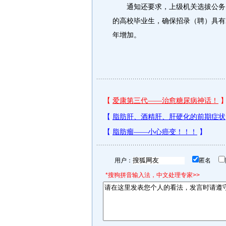
通知还要求，上级机关选拔公务员
的高校毕业生，确保招录（聘）具有
年增加。
用户：
匿名
*搜狗拼音输入法，中文处理专家>>