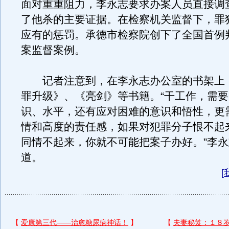
面对重重阻力，李永志要求办案人员直接调
了他杀的主要证据。在检察机关监督下，罪
应有的惩罚。承德市检察院创下了全国首例
案监督案例。
记者注意到，在李永志办公室的书架上
罪升级》、《亮剑》等书籍。“干工作，需
识、水平，还有应对困难的意识和悟性，更
情和高度的责任感，如果对犯罪分子恨不起
同情不起来，你就不可能把案子办好。”李
道。
[