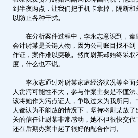
到半夜两点，让我们把手机卡拿掉，隔断和
以防止各种干扰。
在分析案件过程中，李永志意识到，秦
会计尉某是关键人物，因为公司账目找不到
作证，案件难以突破。然而尉某却始终采取
度，什么也不说。
李永志通过对尉某家庭经济状况等全面
人贪污可能性不大，参与作案主要是不懂法
该将她作为污点证人，争取过来为我所用。
人都认为不能放的情况下，坚持将尉某放了
关的信任让尉某非常感动，她不但很快交代
还在后期办案中起了很好的配合作用。