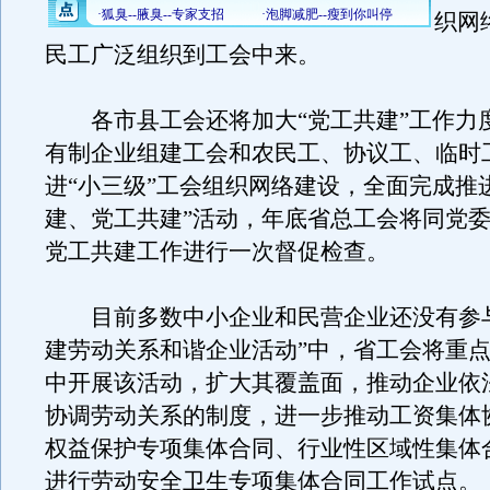
织网
民工广泛组织到工会中来。
各市县工会还将加大“党工共建”工作力
有制企业组建工会和农民工、协议工、临时
进“小三级”工会组织网络建设，全面完成推
建、党工共建”活动，年底省总工会将同党
党工共建工作进行一次督促检查。
目前多数中小企业和民营企业还没有参与
建劳动关系和谐企业活动”中，省工会将重
中开展该活动，扩大其覆盖面，推动企业依
协调劳动关系的制度，进一步推动工资集体
权益保护专项集体合同、行业性区域性集体
进行劳动安全卫生专项集体合同工作试点。