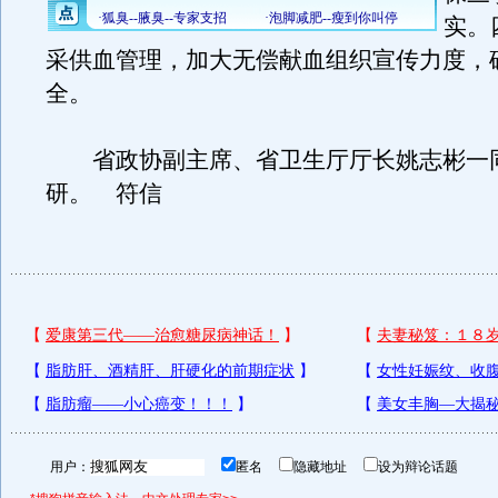
实。
采供血管理，加大无偿献血组织宣传力度，
全。
省政协副主席、省卫生厅厅长姚志彬一
研。 符信
用户：
匿名
隐藏地址
设为辩论话题