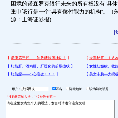
困境的诺森罗克银行未来的所有权没有“具体
重申该行是一个“具有偿付能力的机构”。（朱
源：上海证券报)
[
用户：
匿名
隐藏地址
设为辩论话题
*搜狗拼音输入法，中文处理专家>>