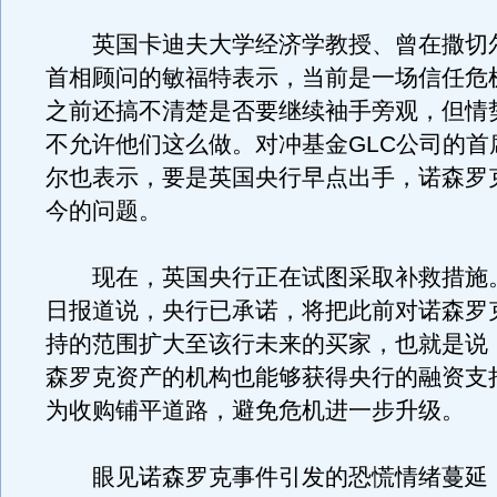
英国卡迪夫大学经济学教授、曾在撒切
首相顾问的敏福特表示，当前是一场信任危
之前还搞不清楚是否要继续袖手旁观，但情
不允许他们这么做。对冲基金GLC公司的首
尔也表示，要是英国央行早点出手，诺森罗
今的问题。
现在，英国央行正在试图采取补救措施。
日报道说，央行已承诺，将把此前对诺森罗
持的范围扩大至该行未来的买家，也就是说
森罗克资产的机构也能够获得央行的融资支
为收购铺平道路，避免危机进一步升级。
眼见诺森罗克事件引发的恐慌情绪蔓延