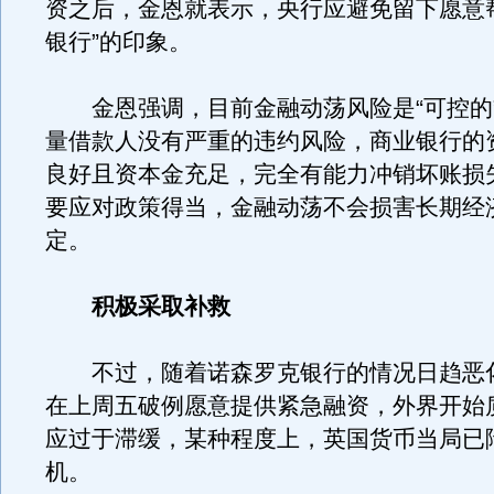
资之后，金恩就表示，央行应避免留下愿意
银行”的印象。
金恩强调，目前金融动荡风险是“可控的
量借款人没有严重的违约风险，商业银行的
良好且资本金充足，完全有能力冲销坏账损
要应对政策得当，金融动荡不会损害长期经
定。
积极采取补救
不过，随着诺森罗克银行的情况日趋恶
在上周五破例愿意提供紧急融资，外界开始
应过于滞缓，某种程度上，英国货币当局已
机。