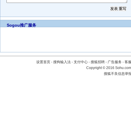
Sogou推广服务
设置首页
-
搜狗输入法
-
支付中心
-
搜狐招聘
-
广告服务
-
客
Copyright
©
2016 Sohu.com 
搜狐不良信息举