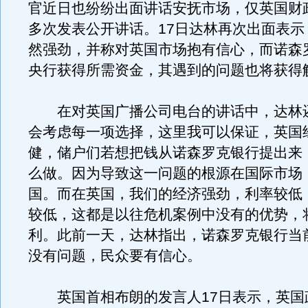
官近日也纷纷出面讲话安抚市场，仅英国财
多次发表公开讲话。17日达林再次出面表示
然强劲，并称对英国市场抱有信心，而诺森
央行获得所需资金，其遇到的问题也将获得
在对英国广播公司电台的讲话中，达林
会考虑每一项选择，这里我可以保证，英国
健，储户们若想把钱从诺森罗克银行提出来
么做。因为导致这一问题的根源在国际市场
国。而在英国，我们的经济强劲，利率较低
较低，这都是以往危机案例中没有的优势，
利。此前一天，达林指出，诺森罗克银行当
没有问题，民众要有信心。
英国首相布朗的发言人17日表示，英国