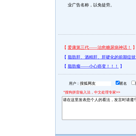
业广告名称，以免徒劳。
用户：
匿名
*搜狗拼音输入法，中文处理专家>>