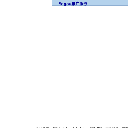
Sogou推广服务