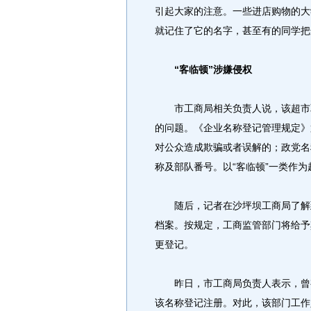
引起大家的注意。一些进店购物的大
就记住了它的名字，甚至有的同学把
“客临顿”涉嫌侵权
市工商局相关负责人说，该超市取
的问题。《企业名称登记管理规定》
对公众造成欺骗或者误解的；政党名
称及部队番号。以“客临顿”一类作为
随后，记者在沙坪坝工商局了解到
档案。按规定，工商监管部门将给予
更登记。
昨日，市工商局负责人表示，曾有
该名称登记注册。对此，该部门工作