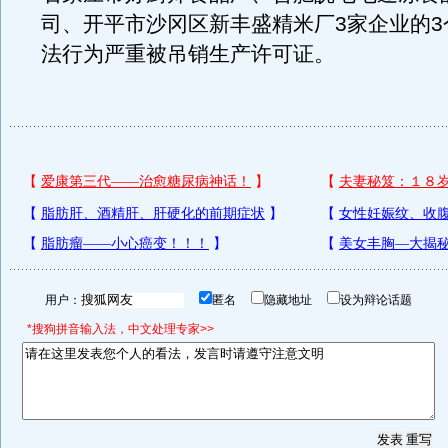
司、开平市沙冈区新丰盛精米厂3家企业的3
法行为严重被吊销生产许可证。
用户：
匿名
隐藏地址
设为辩论话题
*搜狗拼音输入法，中文处理专家>>